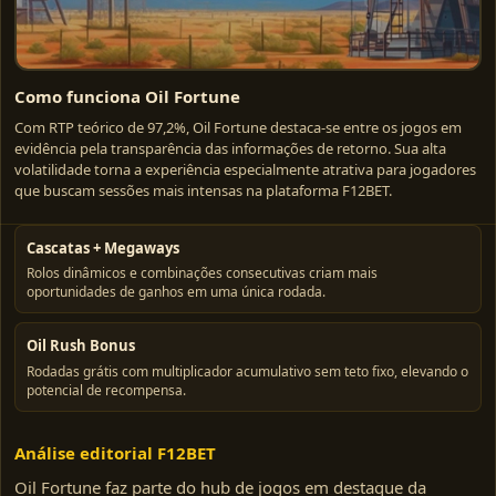
Como funciona Oil Fortune
Com RTP teórico de 97,2%, Oil Fortune destaca-se entre os jogos em
evidência pela transparência das informações de retorno. Sua alta
volatilidade torna a experiência especialmente atrativa para jogadores
que buscam sessões mais intensas na plataforma F12BET.
Cascatas + Megaways
Rolos dinâmicos e combinações consecutivas criam mais
oportunidades de ganhos em uma única rodada.
Oil Rush Bonus
Rodadas grátis com multiplicador acumulativo sem teto fixo, elevando o
potencial de recompensa.
Análise editorial F12BET
Oil Fortune faz parte do hub de jogos em destaque da