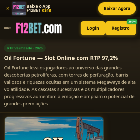
Baixe o App
Baixar Agora
F12BET
R$18
280%
Login
Registro
RTP Verificado · 2026
Oil Fortune — Slot Online com RTP 97,2%
Oil Fortune leva os jogadores ao universo das grandes
descobertas petrolíferas, com torres de perfuração, barris
valiosos e riquezas ocultas em um sistema Megaways de alta
volatilidade. As cascatas sucessivas e os multiplicadores
progressivos aumentam a emoção e ampliam o potencial de
grandes premiações.